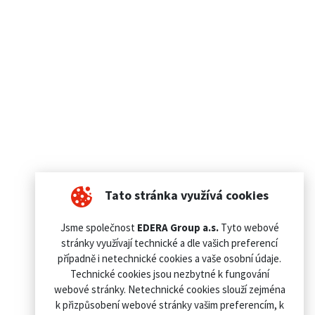
Tato stránka využívá cookies
Jsme společnost
EDERA Group a.s.
Tyto webové
stránky využívají technické a dle vašich preferencí
případně i netechnické cookies a vaše osobní údaje.
Technické cookies jsou nezbytné k fungování
webové stránky. Netechnické cookies slouží zejména
k přizpůsobení webové stránky vašim preferencím, k