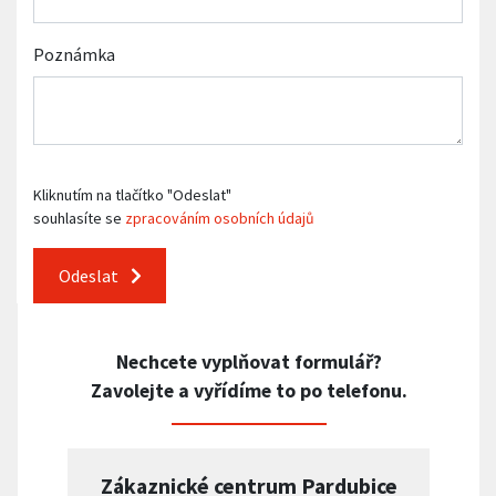
Poznámka
Kliknutím na tlačítko "Odeslat"
souhlasíte se
zpracováním osobních údajů
Odeslat
Nechcete vyplňovat formulář?
Zavolejte a vyřídíme to po telefonu.
Zákaznické centrum Pardubice