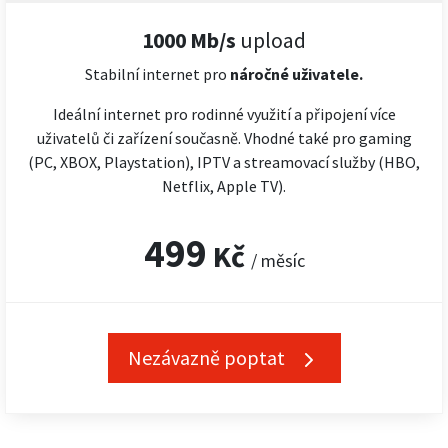
1000 Mb/s
upload
Stabilní internet pro
náročné
uživatele.
Ideální internet pro rodinné využití a připojení více
uživatelů či zařízení současně. Vhodné také pro gaming
(PC, XBOX, Playstation), IPTV a streamovací služby (HBO,
Netflix, Apple TV).
499
Kč
/ měsíc
Nezávazně poptat