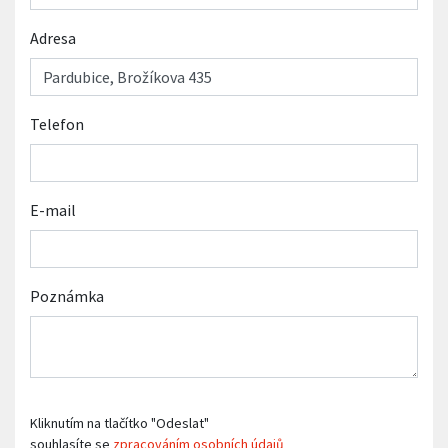
Adresa
Telefon
E-mail
Poznámka
Kliknutím na tlačítko "Odeslat"
souhlasíte se
zpracováním osobních údajů