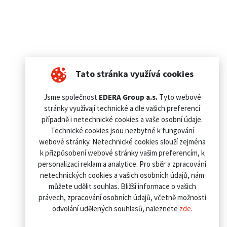
Tato stránka využívá cookies
Jsme společnost
EDERA Group a.s.
Tyto webové
stránky využívají technické a dle vašich preferencí
případně i netechnické cookies a vaše osobní údaje.
Technické cookies jsou nezbytné k fungování
webové stránky. Netechnické cookies slouží zejména
k přizpůsobení webové stránky vašim preferencím, k
personalizaci reklam a analytice. Pro sběr a zpracování
netechnických cookies a vašich osobních údajů, nám
můžete udělit souhlas. Bližší informace o vašich
právech, zpracování osobních údajů, včetně možnosti
odvolání udělených souhlasů, naleznete
zde
.