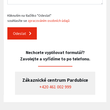
Kliknutím na tlačítko "Odeslat"
souhlasíte se
zpracováním osobních údajů
Odeslat
Nechcete vyplňovat formulář?
Zavolejte a vyřídíme to po telefonu.
Zákaznické centrum Pardubice
+420 461 002 999