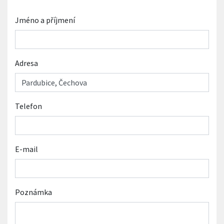
Jméno a příjmení
Adresa
Telefon
E-mail
Poznámka