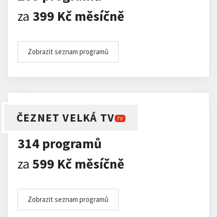
za
399 Kč měsíčně
Zobrazit seznam programů
ČEZNET VELKÁ TV
TV
314 programů
za
599 Kč měsíčně
Zobrazit seznam programů