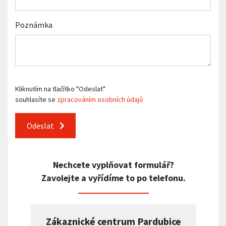
Poznámka
Kliknutím na tlačítko "Odeslat"
souhlasíte se
zpracováním osobních údajů
Odeslat
Nechcete vyplňovat formulář?
Zavolejte a vyřídíme to po telefonu.
Zákaznické centrum Pardubice