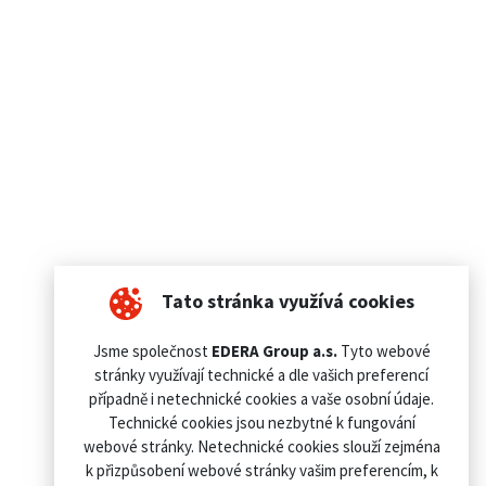
Tato stránka využívá cookies
Jsme společnost
EDERA Group a.s.
Tyto webové
stránky využívají technické a dle vašich preferencí
případně i netechnické cookies a vaše osobní údaje.
Technické cookies jsou nezbytné k fungování
webové stránky. Netechnické cookies slouží zejména
k přizpůsobení webové stránky vašim preferencím, k