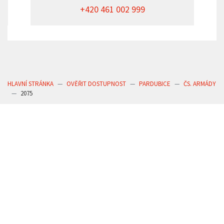
+420 461 002 999
HLAVNÍ STRÁNKA
OVĚŘIT DOSTUPNOST
PARDUBICE
ČS. ARMÁDY
2075