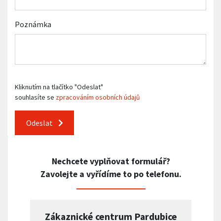
Poznámka
Kliknutím na tlačítko "Odeslat"
souhlasíte se
zpracováním osobních údajů
Odeslat
Nechcete vyplňovat formulář?
Zavolejte a vyřídíme to po telefonu.
Zákaznické centrum Pardubice