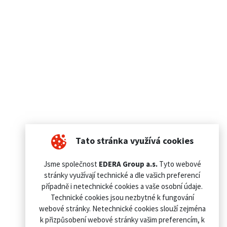
Tato stránka využívá cookies
Jsme společnost
EDERA Group a.s.
Tyto webové
stránky využívají technické a dle vašich preferencí
případně i netechnické cookies a vaše osobní údaje.
Technické cookies jsou nezbytné k fungování
webové stránky. Netechnické cookies slouží zejména
k přizpůsobení webové stránky vašim preferencím, k