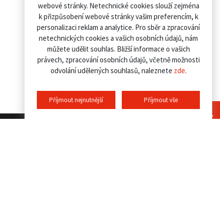
webové stránky. Netechnické cookies slouží zejména
k přizpůsobení webové stránky vašim preferencím, k
personalizaci reklam a analytice. Pro sběr a zpracování
netechnických cookies a vašich osobních údajů, nám
můžete udělit souhlas. Bližší informace o vašich
právech, zpracování osobních údajů, včetně možnosti
odvolání udělených souhlasů, naleznete
zde
.
Příjmout nejnutnější
Příjmout vše