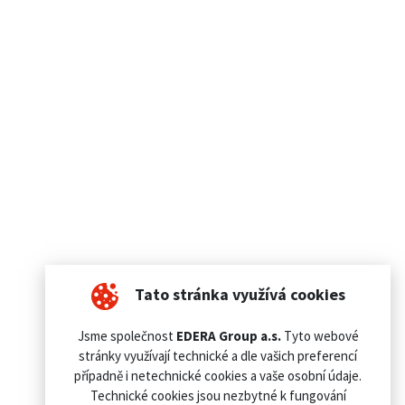
Tato stránka využívá cookies
Jsme společnost
EDERA Group a.s.
Tyto webové
stránky využívají technické a dle vašich preferencí
případně i netechnické cookies a vaše osobní údaje.
Technické cookies jsou nezbytné k fungování