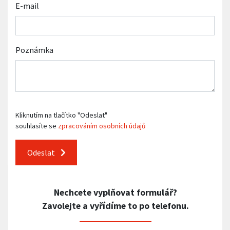
E-mail
Poznámka
Kliknutím na tlačítko "Odeslat"
souhlasíte se
zpracováním osobních údajů
Odeslat
Nechcete vyplňovat formulář?
Zavolejte a vyřídíme to po telefonu.