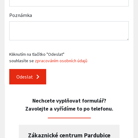
Poznámka
Kliknutím na tlačítko "Odeslat"
souhlasíte se
zpracováním osobních údajů
Odeslat
Nechcete vyplňovat formulář?
Zavolejte a vyřídíme to po telefonu.
Zákaznické centrum Pardubice