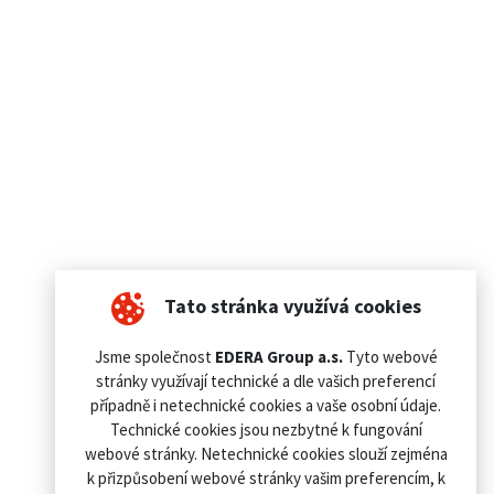
Tato stránka využívá cookies
Jsme společnost
EDERA Group a.s.
Tyto webové
stránky využívají technické a dle vašich preferencí
případně i netechnické cookies a vaše osobní údaje.
Technické cookies jsou nezbytné k fungování
webové stránky. Netechnické cookies slouží zejména
k přizpůsobení webové stránky vašim preferencím, k