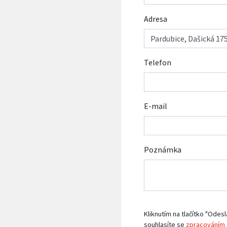
Adresa
Telefon
E-mail
Poznámka
Kliknutím na tlačítko "Odesl
souhlasíte se
zpracováním 