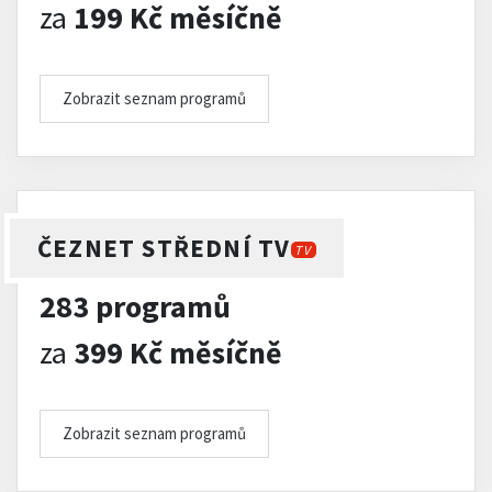
za
199 Kč měsíčně
Zobrazit seznam programů
ČEZNET STŘEDNÍ TV
TV
283 programů
za
399 Kč měsíčně
Zobrazit seznam programů