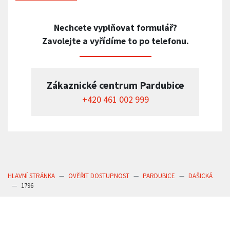
Nechcete vyplňovat formulář?
Zavolejte a vyřídíme to po telefonu.
Zákaznické centrum Pardubice
+420 461 002 999
HLAVNÍ STRÁNKA
OVĚŘIT DOSTUPNOST
PARDUBICE
DAŠICKÁ
1796