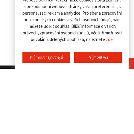
k přizpůsobení webové stránky vašim preferencím, k
personalizaci reklam a analytice. Pro sběr a zpracování
netechnických cookies a vašich osobních údajů, nám
můžete udělit souhlas. Bližší informace o vašich
právech, zpracování osobních údajů, včetně možnosti
odvolání udělených souhlasů, naleznete
zde
.
Příjmout nejnutnější
Příjmout vše