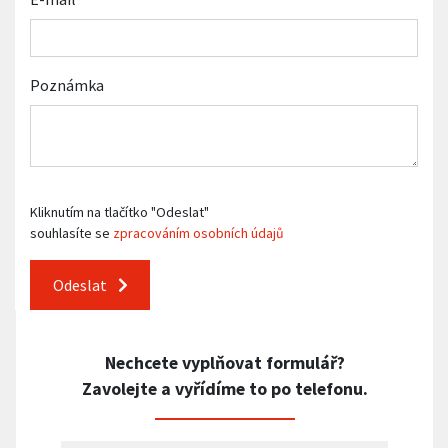
Poznámka
Kliknutím na tlačítko "Odeslat"
souhlasíte se
zpracováním osobních údajů
Odeslat
Nechcete vyplňovat formulář?
Zavolejte a vyřídíme to po telefonu.