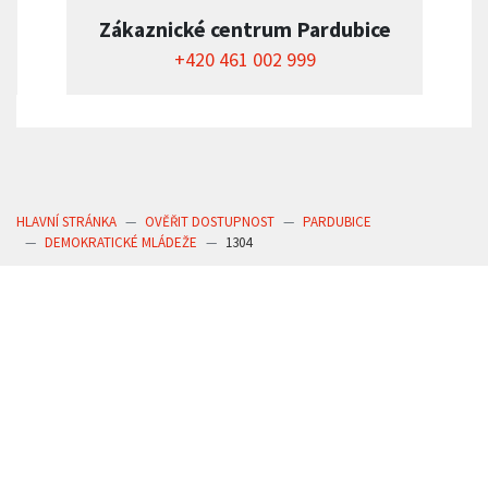
Zákaznické centrum Pardubice
+420 461 002 999
HLAVNÍ STRÁNKA
OVĚŘIT DOSTUPNOST
PARDUBICE
DEMOKRATICKÉ MLÁDEŽE
1304