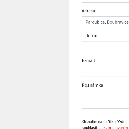
Adresa
Telefon
E-mail
Poznámka
Kliknutím na tlačítko "Odesl
souhlasíte se
zpracováním 