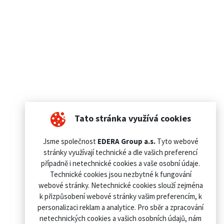
Tato stránka využívá cookies
Jsme společnost
EDERA Group a.s.
Tyto webové
stránky využívají technické a dle vašich preferencí
případně i netechnické cookies a vaše osobní údaje.
Technické cookies jsou nezbytné k fungování
webové stránky. Netechnické cookies slouží zejména
k přizpůsobení webové stránky vašim preferencím, k
personalizaci reklam a analytice. Pro sběr a zpracování
netechnických cookies a vašich osobních údajů, nám