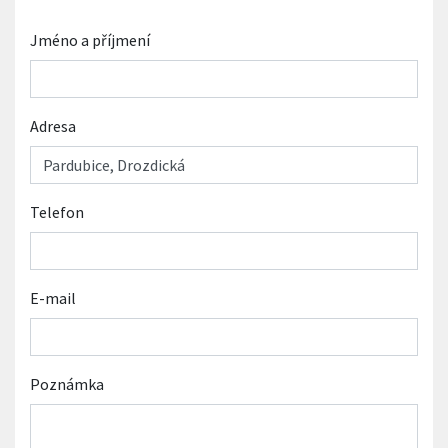
Jméno a příjmení
Adresa
Telefon
E-mail
Poznámka