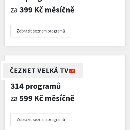
za
399 Kč měsíčně
Zobrazit seznam programů
ČEZNET VELKÁ TV
TV
314 programů
za
599 Kč měsíčně
Zobrazit seznam programů