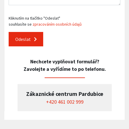
Kliknutím na tlačítko "Odeslat"
souhlasíte se
zpracováním osobních údajů
Odeslat
Nechcete vyplňovat formulář?
Zavolejte a vyřídíme to po telefonu.
Zákaznické centrum Pardubice
+420 461 002 999