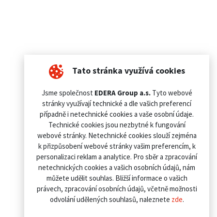
Tato stránka využívá cookies
Jsme společnost
EDERA Group a.s.
Tyto webové
stránky využívají technické a dle vašich preferencí
případně i netechnické cookies a vaše osobní údaje.
Technické cookies jsou nezbytné k fungování
webové stránky. Netechnické cookies slouží zejména
k přizpůsobení webové stránky vašim preferencím, k
personalizaci reklam a analytice. Pro sběr a zpracování
netechnických cookies a vašich osobních údajů, nám
můžete udělit souhlas. Bližší informace o vašich
právech, zpracování osobních údajů, včetně možnosti
odvolání udělených souhlasů, naleznete
zde
.