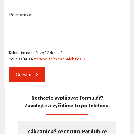
Poznámka
Kliknutím na tlačítko "Odeslat"
souhlasíte se
zpracováním osobních údajů
Odeslat
Nechcete vyplňovat formulář?
Zavolejte a vyřídíme to po telefonu.
Zákaznické centrum Pardubice