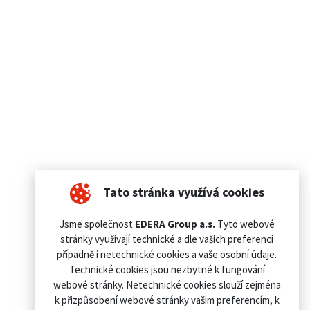
Tato stránka využívá cookies
Jsme společnost
EDERA Group a.s.
Tyto webové
stránky využívají technické a dle vašich preferencí
případně i netechnické cookies a vaše osobní údaje.
Technické cookies jsou nezbytné k fungování
webové stránky. Netechnické cookies slouží zejména
k přizpůsobení webové stránky vašim preferencím, k