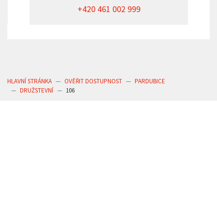
+420 461 002 999
HLAVNÍ STRÁNKA
OVĚŘIT DOSTUPNOST
PARDUBICE
DRUŽSTEVNÍ
106