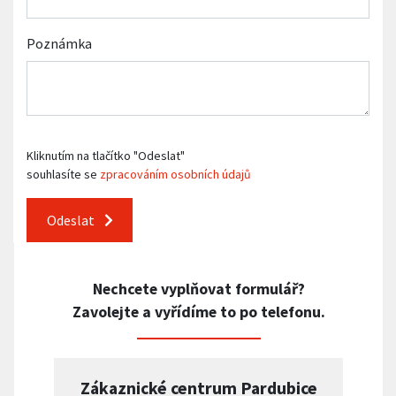
Poznámka
Kliknutím na tlačítko "Odeslat"
souhlasíte se
zpracováním osobních údajů
Odeslat
Nechcete vyplňovat formulář?
Zavolejte a vyřídíme to po telefonu.
Zákaznické centrum Pardubice