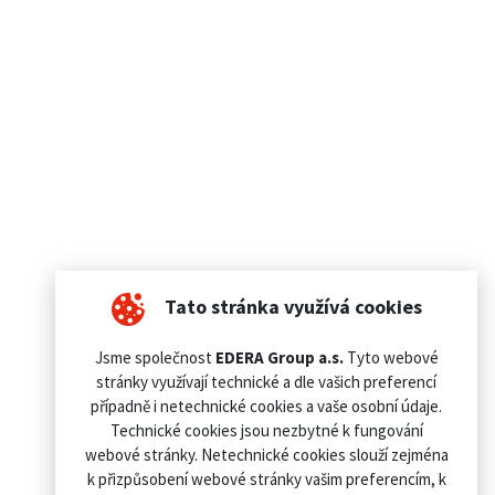
Tato stránka využívá cookies
Jsme společnost
EDERA Group a.s.
Tyto webové
stránky využívají technické a dle vašich preferencí
případně i netechnické cookies a vaše osobní údaje.
Technické cookies jsou nezbytné k fungování
webové stránky. Netechnické cookies slouží zejména
k přizpůsobení webové stránky vašim preferencím, k