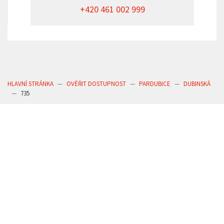
+420 461 002 999
HLAVNÍ STRÁNKA
OVĚŘIT DOSTUPNOST
PARDUBICE
DUBINSKÁ
735