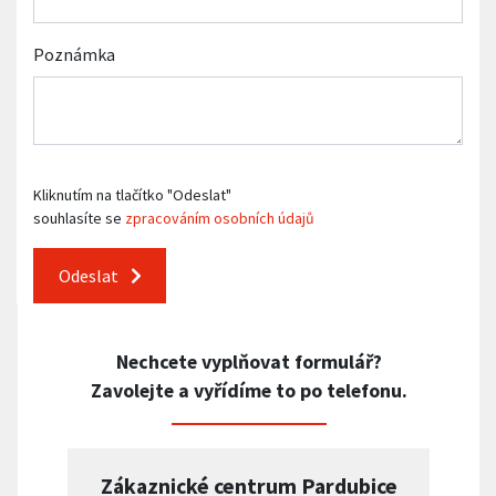
Poznámka
Kliknutím na tlačítko "Odeslat"
souhlasíte se
zpracováním osobních údajů
Odeslat
Nechcete vyplňovat formulář?
Zavolejte a vyřídíme to po telefonu.
Zákaznické centrum Pardubice