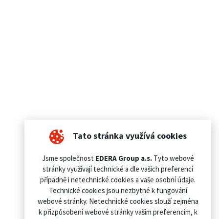
Tato stránka využívá cookies
Jsme společnost
EDERA Group a.s.
Tyto webové
stránky využívají technické a dle vašich preferencí
případně i netechnické cookies a vaše osobní údaje.
Technické cookies jsou nezbytné k fungování
webové stránky. Netechnické cookies slouží zejména
k přizpůsobení webové stránky vašim preferencím, k