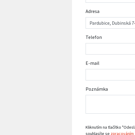
Adresa
Telefon
E-mail
Poznámka
Kliknutím na tlačítko "Odesl
souhlasíte se
zpracováním 