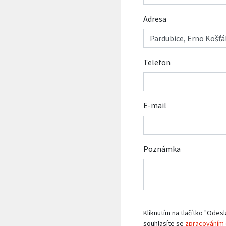
Adresa
Telefon
E-mail
Poznámka
Kliknutím na tlačítko "Odesl
souhlasíte se
zpracováním 