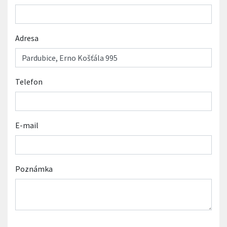
Adresa
Telefon
E-mail
Poznámka