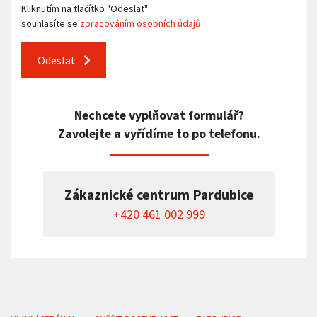
Kliknutím na tlačítko "Odeslat"
souhlasíte se
zpracováním osobních údajů
Odeslat
Nechcete vyplňovat formulář?
Zavolejte a vyřídíme to po telefonu.
Zákaznické centrum Pardubice
+420 461 002 999