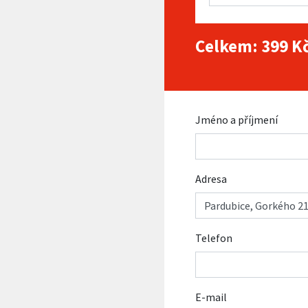
Celkem:
399
Kč
Jméno a příjmení
Adresa
Telefon
E-mail