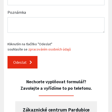
Poznámka
Kliknutím na tlačítko "Odeslat"
souhlasíte se
zpracováním osobních údajů
Odeslat
Nechcete vyplňovat formulář?
Zavolejte a vyřídíme to po telefonu.
Zákaznické centrum Pardubice