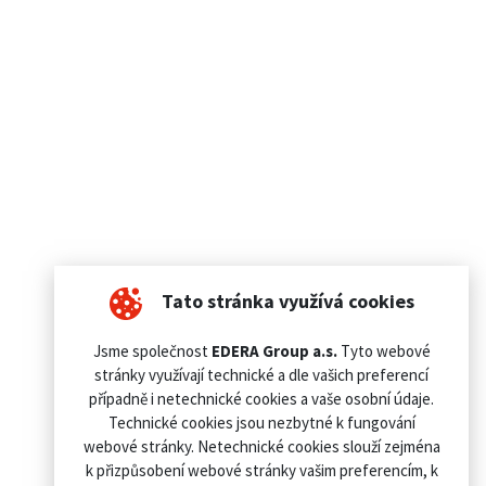
Tato stránka využívá cookies
Jsme společnost
EDERA Group a.s.
Tyto webové
stránky využívají technické a dle vašich preferencí
případně i netechnické cookies a vaše osobní údaje.
Technické cookies jsou nezbytné k fungování
webové stránky. Netechnické cookies slouží zejména
k přizpůsobení webové stránky vašim preferencím, k