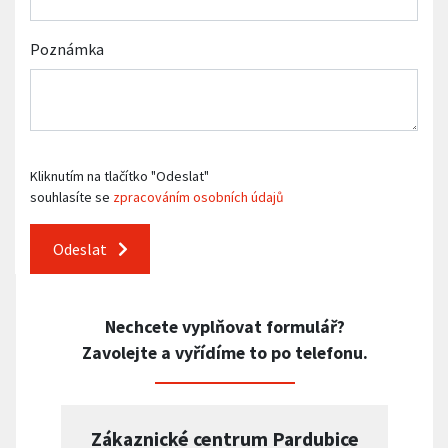
Poznámka
Kliknutím na tlačítko "Odeslat"
souhlasíte se
zpracováním osobních údajů
Odeslat
Nechcete vyplňovat formulář?
Zavolejte a vyřídíme to po telefonu.
Zákaznické centrum Pardubice