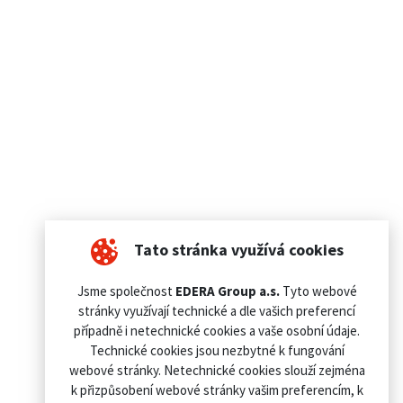
Tato stránka využívá cookies
Jsme společnost
EDERA Group a.s.
Tyto webové
stránky využívají technické a dle vašich preferencí
případně i netechnické cookies a vaše osobní údaje.
Technické cookies jsou nezbytné k fungování
webové stránky. Netechnické cookies slouží zejména
k přizpůsobení webové stránky vašim preferencím, k