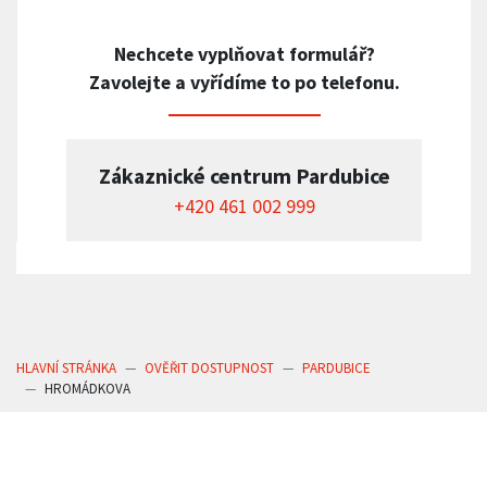
Nechcete vyplňovat formulář?
Zavolejte a vyřídíme to po telefonu.
Zákaznické centrum Pardubice
+420 461 002 999
HLAVNÍ STRÁNKA
OVĚŘIT DOSTUPNOST
PARDUBICE
HROMÁDKOVA