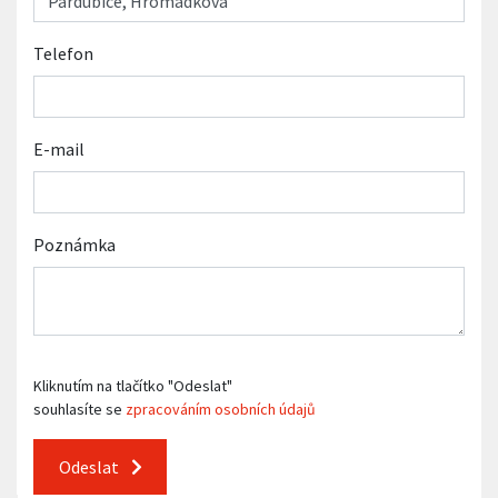
Telefon
E-mail
Poznámka
Kliknutím na tlačítko "Odeslat"
souhlasíte se
zpracováním osobních údajů
Odeslat