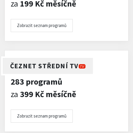
za
199 Kč měsíčně
Zobrazit seznam programů
ČEZNET STŘEDNÍ TV
TV
283 programů
za
399 Kč měsíčně
Zobrazit seznam programů