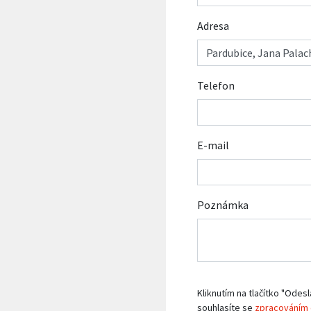
Adresa
Telefon
E-mail
Poznámka
Kliknutím na tlačítko "Odesl
souhlasíte se
zpracováním 