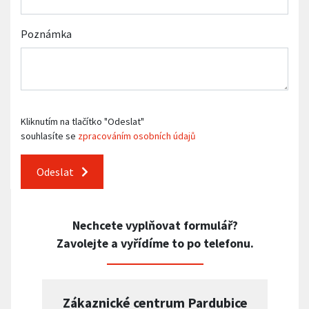
Poznámka
Kliknutím na tlačítko "Odeslat"
souhlasíte se
zpracováním osobních údajů
Odeslat
Nechcete vyplňovat formulář?
Zavolejte a vyřídíme to po telefonu.
Zákaznické centrum Pardubice