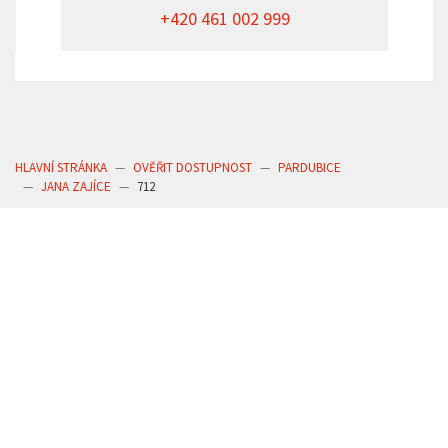
+420 461 002 999
HLAVNÍ STRÁNKA
OVĚŘIT DOSTUPNOST
PARDUBICE
JANA ZAJÍCE
712