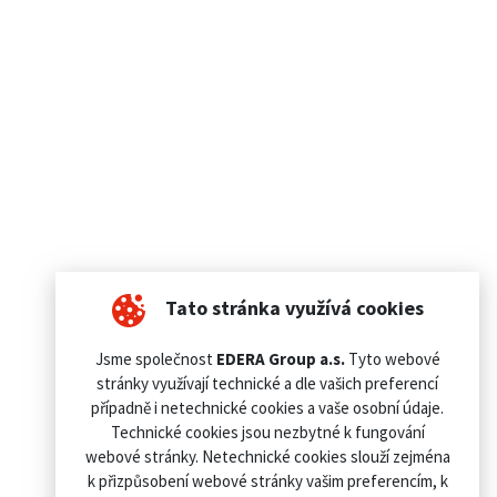
Tato stránka využívá cookies
Jsme společnost
EDERA Group a.s.
Tyto webové
stránky využívají technické a dle vašich preferencí
případně i netechnické cookies a vaše osobní údaje.
Technické cookies jsou nezbytné k fungování
webové stránky. Netechnické cookies slouží zejména
k přizpůsobení webové stránky vašim preferencím, k