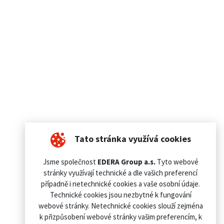
Tato stránka využívá cookies
Jsme společnost
EDERA Group a.s.
Tyto webové
stránky využívají technické a dle vašich preferencí
případně i netechnické cookies a vaše osobní údaje.
Technické cookies jsou nezbytné k fungování
webové stránky. Netechnické cookies slouží zejména
k přizpůsobení webové stránky vašim preferencím, k