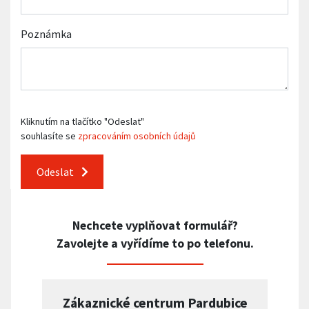
Poznámka
Kliknutím na tlačítko "Odeslat"
souhlasíte se
zpracováním osobních údajů
Odeslat
Nechcete vyplňovat formulář?
Zavolejte a vyřídíme to po telefonu.
Zákaznické centrum Pardubice