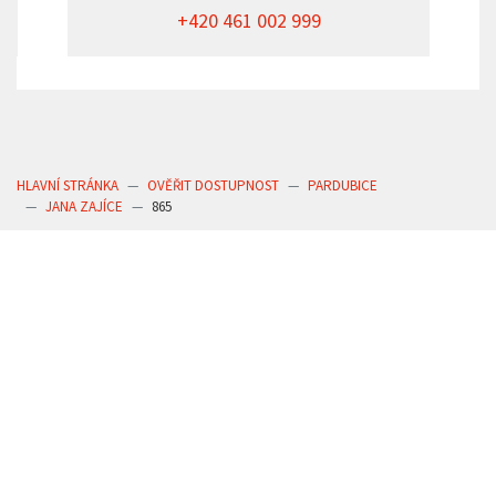
+420 461 002 999
HLAVNÍ STRÁNKA
OVĚŘIT DOSTUPNOST
PARDUBICE
JANA ZAJÍCE
865