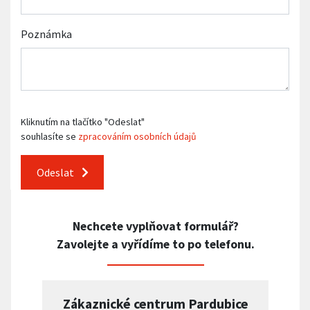
Poznámka
Kliknutím na tlačítko "Odeslat"
souhlasíte se
zpracováním osobních údajů
Odeslat
Nechcete vyplňovat formulář?
Zavolejte a vyřídíme to po telefonu.
Zákaznické centrum Pardubice