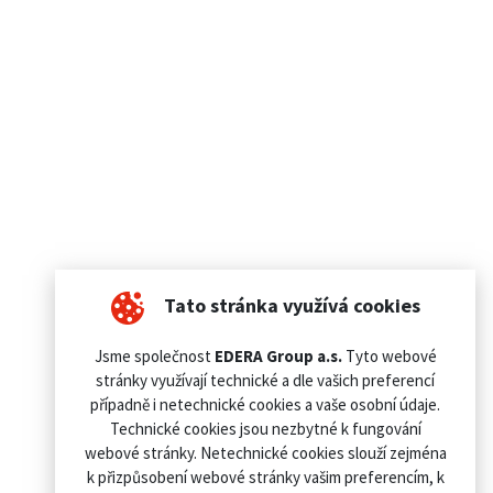
Tato stránka využívá cookies
Jsme společnost
EDERA Group a.s.
Tyto webové
stránky využívají technické a dle vašich preferencí
případně i netechnické cookies a vaše osobní údaje.
Technické cookies jsou nezbytné k fungování
webové stránky. Netechnické cookies slouží zejména
k přizpůsobení webové stránky vašim preferencím, k