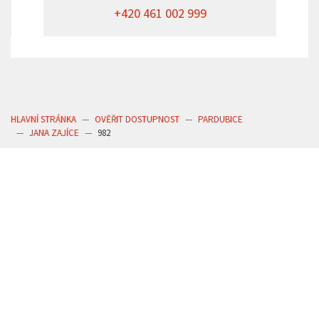
+420 461 002 999
HLAVNÍ STRÁNKA
OVĚŘIT DOSTUPNOST
PARDUBICE
JANA ZAJÍCE
982