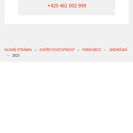
+420 461 002 999
HLAVNÍ STRÁNKA
OVĚŘIT DOSTUPNOST
PARDUBICE
JINDŘIŠSKÁ
2023