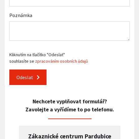
Poznámka
Kliknutím na tlačítko "Odeslat"
souhlasíte se
zpracováním osobních údajů
Odeslat
Nechcete vyplňovat formulář?
Zavolejte a vyřídíme to po telefonu.
Zákaznické centrum Pardubice