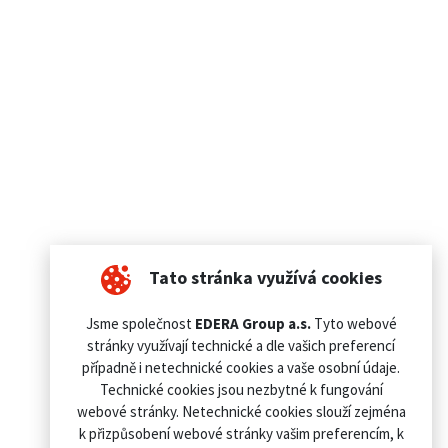
Tato stránka využívá cookies
Jsme společnost
EDERA Group a.s.
Tyto webové
stránky využívají technické a dle vašich preferencí
případně i netechnické cookies a vaše osobní údaje.
Technické cookies jsou nezbytné k fungování
webové stránky. Netechnické cookies slouží zejména
k přizpůsobení webové stránky vašim preferencím, k