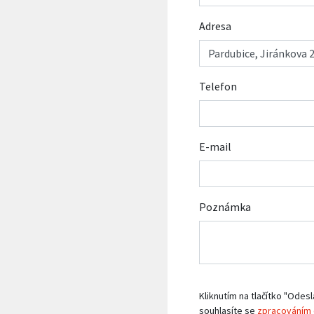
Adresa
Telefon
E-mail
Poznámka
Kliknutím na tlačítko "Odesl
souhlasíte se
zpracováním 