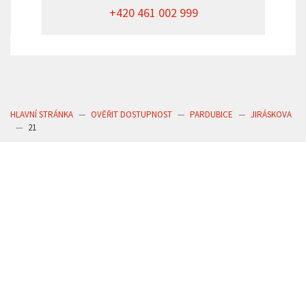
+420 461 002 999
HLAVNÍ STRÁNKA
OVĚŘIT DOSTUPNOST
PARDUBICE
JIRÁSKOVA
21