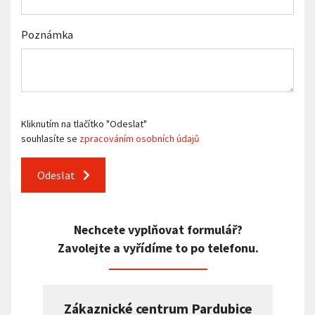
Poznámka
Kliknutím na tlačítko "Odeslat"
souhlasíte se
zpracováním osobních údajů
Odeslat
Nechcete vyplňovat formulář?
Zavolejte a vyřídíme to po telefonu.
Zákaznické centrum Pardubice