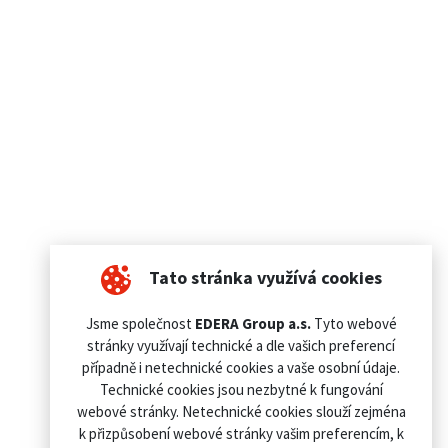
Tato stránka využívá cookies
Jsme společnost
EDERA Group a.s.
Tyto webové
stránky využívají technické a dle vašich preferencí
případně i netechnické cookies a vaše osobní údaje.
Technické cookies jsou nezbytné k fungování
webové stránky. Netechnické cookies slouží zejména
k přizpůsobení webové stránky vašim preferencím, k