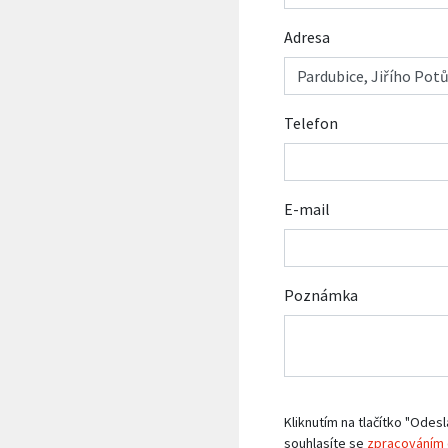
Adresa
Telefon
E-mail
Poznámka
Kliknutím na tlačítko "Odesl
souhlasíte se
zpracováním 