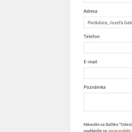
Adresa
Telefon
E-mail
Poznámka
Kliknutím na tlačítko "Odesl
souhlasíte se
zpracováním 