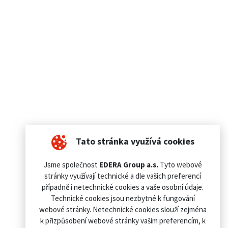
Tato stránka využívá cookies
Jsme společnost
EDERA Group a.s.
Tyto webové
stránky využívají technické a dle vašich preferencí
případně i netechnické cookies a vaše osobní údaje.
Technické cookies jsou nezbytné k fungování
webové stránky. Netechnické cookies slouží zejména
k přizpůsobení webové stránky vašim preferencím, k