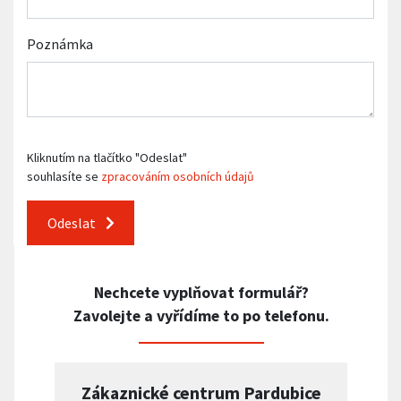
Poznámka
Kliknutím na tlačítko "Odeslat"
souhlasíte se
zpracováním osobních údajů
Odeslat
Nechcete vyplňovat formulář?
Zavolejte a vyřídíme to po telefonu.
Zákaznické centrum Pardubice