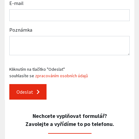
E-mail
Poznámka
Kliknutím na tlačítko "Odeslat"
souhlasíte se
zpracováním osobních údajů
Odeslat
Nechcete vyplňovat formulář?
Zavolejte a vyřídíme to po telefonu.