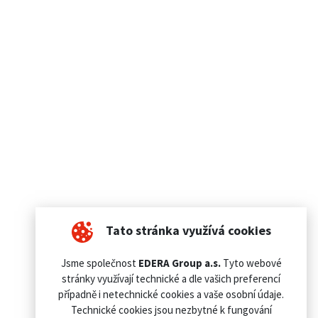
Tato stránka využívá cookies
Jsme společnost
EDERA Group a.s.
Tyto webové
stránky využívají technické a dle vašich preferencí
případně i netechnické cookies a vaše osobní údaje.
Technické cookies jsou nezbytné k fungování