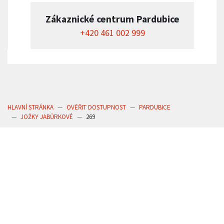
Zákaznické centrum Pardubice
+420 461 002 999
HLAVNÍ STRÁNKA
OVĚŘIT DOSTUPNOST
PARDUBICE
JOŽKY JABŮRKOVÉ
269