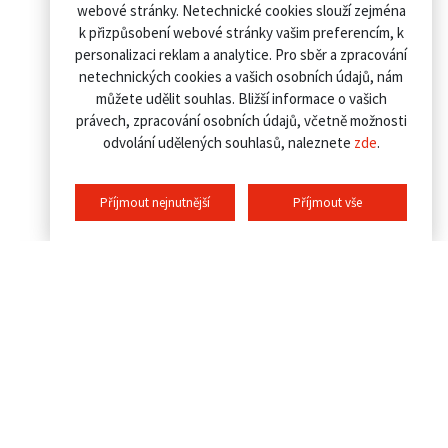
webové stránky. Netechnické cookies slouží zejména
k přizpůsobení webové stránky vašim preferencím, k
personalizaci reklam a analytice. Pro sběr a zpracování
netechnických cookies a vašich osobních údajů, nám
můžete udělit souhlas. Bližší informace o vašich
právech, zpracování osobních údajů, včetně možnosti
odvolání udělených souhlasů, naleznete
zde
.
Příjmout nejnutnější
Příjmout vše