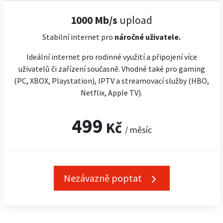
1000 Mb/s
upload
Stabilní internet pro
náročné
uživatele.
Ideální internet pro rodinné využití a připojení více
uživatelů či zařízení současně. Vhodné také pro gaming
(PC, XBOX, Playstation), IPTV a streamovací služby (HBO,
Netflix, Apple TV).
499
Kč
/ měsíc
Nezávazně poptat