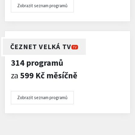
Zobrazit seznam programů
ČEZNET VELKÁ TV
TV
314 programů
za
599 Kč měsíčně
Zobrazit seznam programů