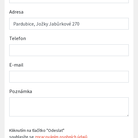
Adresa
Telefon
E-mail
Poznámka
Kliknutím na tlačítko "Odeslat"
souhlasíte se
zpracováním osobních údajů