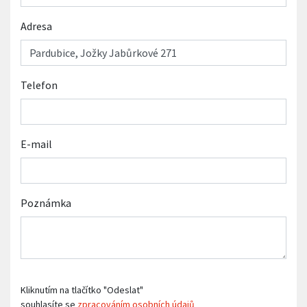
Adresa
Telefon
E-mail
Poznámka
Kliknutím na tlačítko "Odeslat"
souhlasíte se
zpracováním osobních údajů