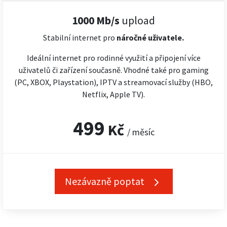
1000 Mb/s
upload
Stabilní internet pro
náročné
uživatele.
Ideální internet pro rodinné využití a připojení více
uživatelů či zařízení současně. Vhodné také pro gaming
(PC, XBOX, Playstation), IPTV a streamovací služby (HBO,
Netflix, Apple TV).
499
Kč
/ měsíc
Nezávazně poptat