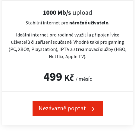
1000 Mb/s
upload
Stabilní internet pro
náročné
uživatele.
Ideální internet pro rodinné využití a připojení více
uživatelů či zařízení současně. Vhodné také pro gaming
(PC, XBOX, Playstation), IPTV a streamovací služby (HBO,
Netflix, Apple TV).
499
Kč
/ měsíc
Nezávazně poptat