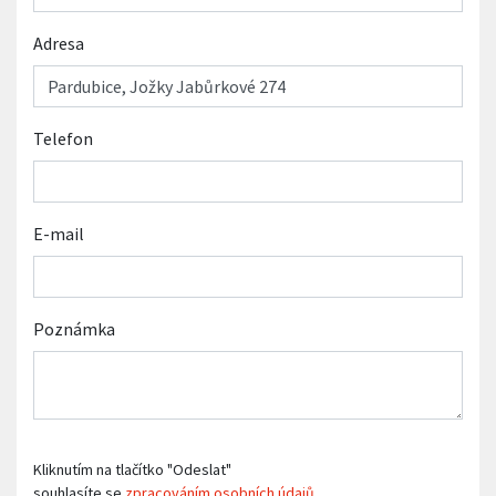
Adresa
Telefon
E-mail
Poznámka
Kliknutím na tlačítko "Odeslat"
souhlasíte se
zpracováním osobních údajů