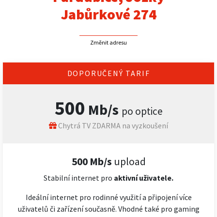
Jabůrkové 274
Změnit adresu
DOPORUČENÝ TARIF
500
Mb/s
po optice
Chytrá TV ZDARMA na vyzkoušení
500 Mb/s
upload
Stabilní internet pro
aktivní uživatele.
Ideální internet pro rodinné využití a připojení více
uživatelů či zařízení současně. Vhodné také pro gaming