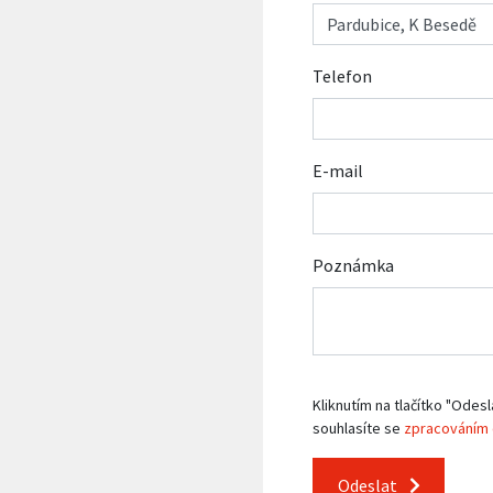
Telefon
E-mail
Poznámka
Kliknutím na tlačítko "Odesl
souhlasíte se
zpracováním 
Odeslat