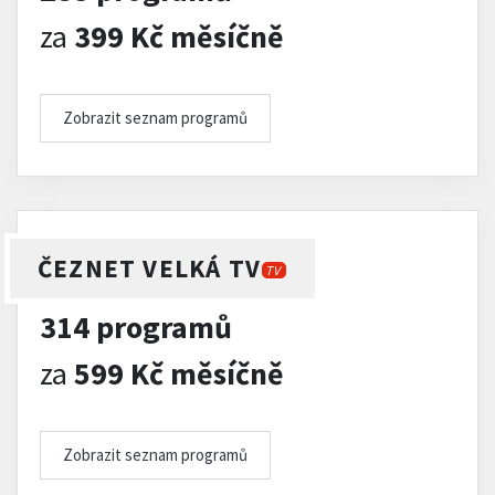
za
399 Kč měsíčně
Zobrazit seznam programů
ČEZNET VELKÁ TV
TV
314 programů
za
599 Kč měsíčně
Zobrazit seznam programů