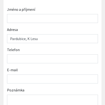
Jméno a příjmení
Adresa
Telefon
E-mail
Poznámka