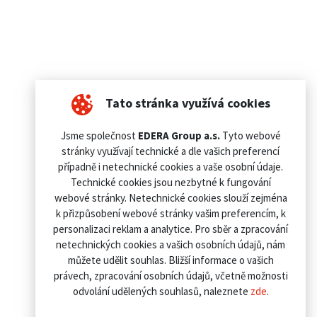
Tato stránka využívá cookies
Jsme společnost
EDERA Group a.s.
Tyto webové
stránky využívají technické a dle vašich preferencí
případně i netechnické cookies a vaše osobní údaje.
Technické cookies jsou nezbytné k fungování
webové stránky. Netechnické cookies slouží zejména
k přizpůsobení webové stránky vašim preferencím, k
personalizaci reklam a analytice. Pro sběr a zpracování
netechnických cookies a vašich osobních údajů, nám
můžete udělit souhlas. Bližší informace o vašich
právech, zpracování osobních údajů, včetně možnosti
odvolání udělených souhlasů, naleznete
zde
.