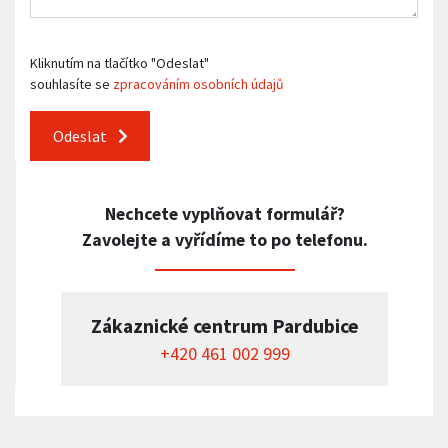
Kliknutím na tlačítko "Odeslat"
souhlasíte se
zpracováním osobních údajů
Odeslat
Nechcete vyplňovat formulář?
Zavolejte a vyřídíme to po telefonu.
Zákaznické centrum Pardubice
+420 461 002 999