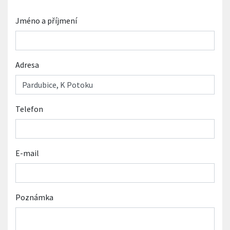
Jméno a příjmení
Adresa
Telefon
E-mail
Poznámka