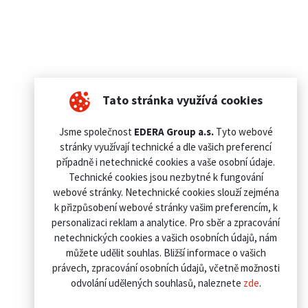
Tato stránka využívá cookies
Jsme společnost
EDERA Group a.s.
Tyto webové
stránky využívají technické a dle vašich preferencí
případně i netechnické cookies a vaše osobní údaje.
Technické cookies jsou nezbytné k fungování
webové stránky. Netechnické cookies slouží zejména
k přizpůsobení webové stránky vašim preferencím, k
personalizaci reklam a analytice. Pro sběr a zpracování
netechnických cookies a vašich osobních údajů, nám
můžete udělit souhlas. Bližší informace o vašich
právech, zpracování osobních údajů, včetně možnosti
odvolání udělených souhlasů, naleznete
zde
.