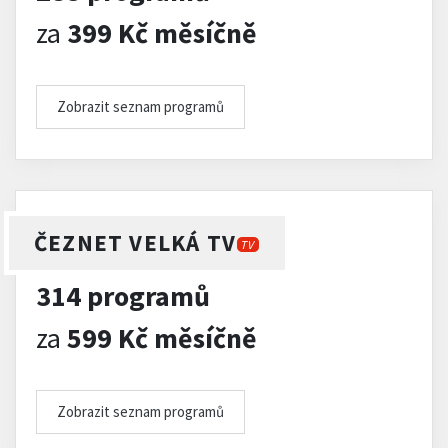
za
399 Kč měsíčně
Zobrazit seznam programů
ČEZNET VELKÁ TV
TV
314 programů
za
599 Kč měsíčně
Zobrazit seznam programů