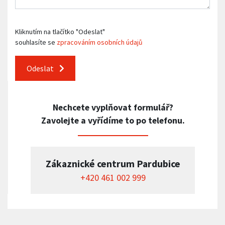
Kliknutím na tlačítko "Odeslat"
souhlasíte se
zpracováním osobních údajů
Odeslat
Nechcete vyplňovat formulář?
Zavolejte a vyřídíme to po telefonu.
Zákaznické centrum Pardubice
+420 461 002 999