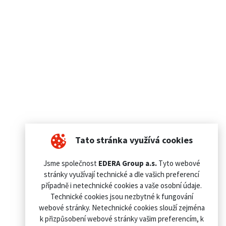
Tato stránka využívá cookies
Jsme společnost
EDERA Group a.s.
Tyto webové
stránky využívají technické a dle vašich preferencí
případně i netechnické cookies a vaše osobní údaje.
Technické cookies jsou nezbytné k fungování
webové stránky. Netechnické cookies slouží zejména
k přizpůsobení webové stránky vašim preferencím, k