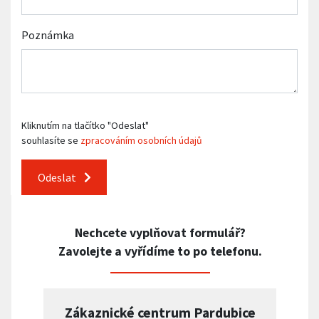
Poznámka
Kliknutím na tlačítko "Odeslat"
souhlasíte se
zpracováním osobních údajů
Odeslat
Nechcete vyplňovat formulář?
Zavolejte a vyřídíme to po telefonu.
Zákaznické centrum Pardubice