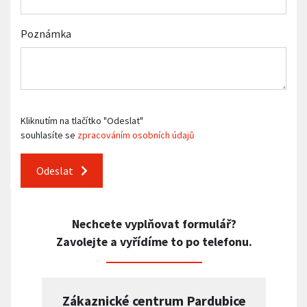
Poznámka
Kliknutím na tlačítko "Odeslat"
souhlasíte se
zpracováním osobních údajů
Odeslat
Nechcete vyplňovat formulář?
Zavolejte a vyřídíme to po telefonu.
Zákaznické centrum Pardubice