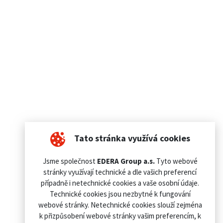
Tato stránka využívá cookies
Jsme společnost
EDERA Group a.s.
Tyto webové
stránky využívají technické a dle vašich preferencí
případně i netechnické cookies a vaše osobní údaje.
Technické cookies jsou nezbytné k fungování
webové stránky. Netechnické cookies slouží zejména
k přizpůsobení webové stránky vašim preferencím, k