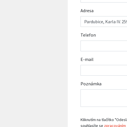
Adresa
Telefon
E-mail
Poznámka
Kliknutím na tlačítko "Odesl
souhlasíte se
zpracováním 