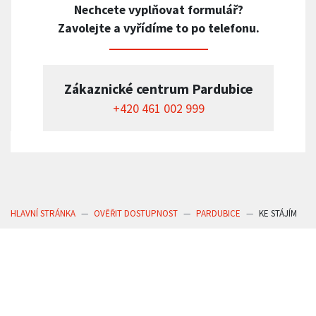
Nechcete vyplňovat formulář?
Zavolejte a vyřídíme to po telefonu.
Zákaznické centrum Pardubice
+420 461 002 999
HLAVNÍ STRÁNKA
OVĚŘIT DOSTUPNOST
PARDUBICE
KE STÁJÍM