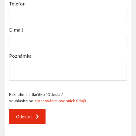
Telefon
E-mail
Poznámka
Kliknutím na tlačítko "Odeslat"
souhlasíte se
zpracováním osobních údajů
Odeslat