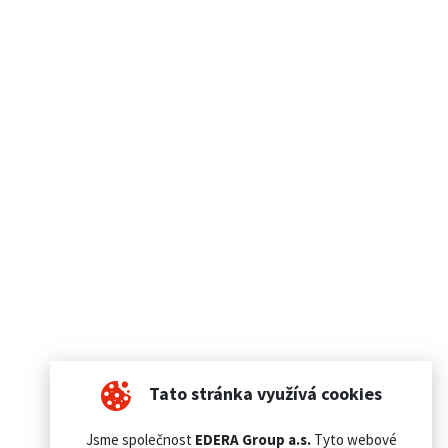
Tato stránka využívá cookies
Jsme společnost
EDERA Group a.s.
Tyto webové