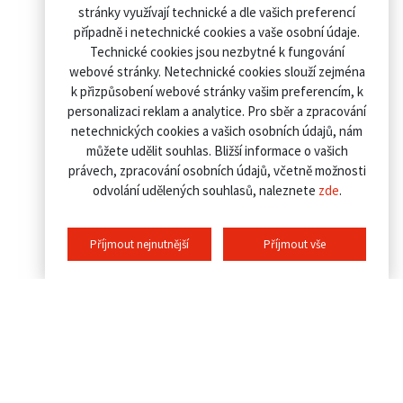
stránky využívají technické a dle vašich preferencí
případně i netechnické cookies a vaše osobní údaje.
Technické cookies jsou nezbytné k fungování
webové stránky. Netechnické cookies slouží zejména
k přizpůsobení webové stránky vašim preferencím, k
personalizaci reklam a analytice. Pro sběr a zpracování
netechnických cookies a vašich osobních údajů, nám
můžete udělit souhlas. Bližší informace o vašich
právech, zpracování osobních údajů, včetně možnosti
odvolání udělených souhlasů, naleznete
zde
.
Příjmout nejnutnější
Příjmout vše