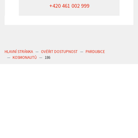
+420 461 002 999
HLAVNÍ STRÁNKA
OVĚŘIT DOSTUPNOST
PARDUBICE
KOSMONAUTŮ
186