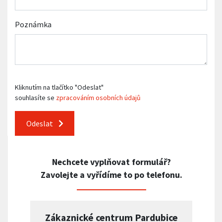
Poznámka
Kliknutím na tlačítko "Odeslat"
souhlasíte se
zpracováním osobních údajů
Odeslat
Nechcete vyplňovat formulář?
Zavolejte a vyřídíme to po telefonu.
Zákaznické centrum Pardubice