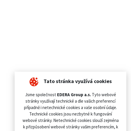
Tato stránka využívá cookies
Jsme společnost
EDERA Group a.s.
Tyto webové
stránky využívají technické a dle vašich preferencí
případně i netechnické cookies a vaše osobní údaje.
Technické cookies jsou nezbytné k fungování
webové stránky. Netechnické cookies slouží zejména
k přizpůsobení webové stránky vašim preferencím, k