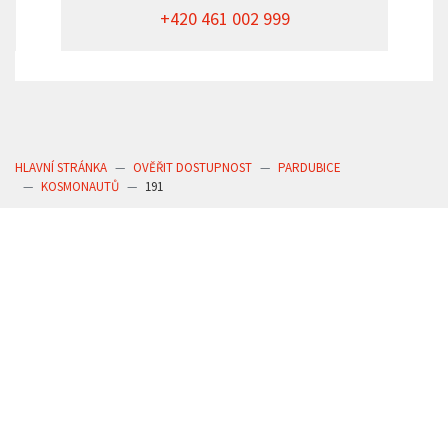
+420 461 002 999
HLAVNÍ STRÁNKA
OVĚŘIT DOSTUPNOST
PARDUBICE
KOSMONAUTŮ
191