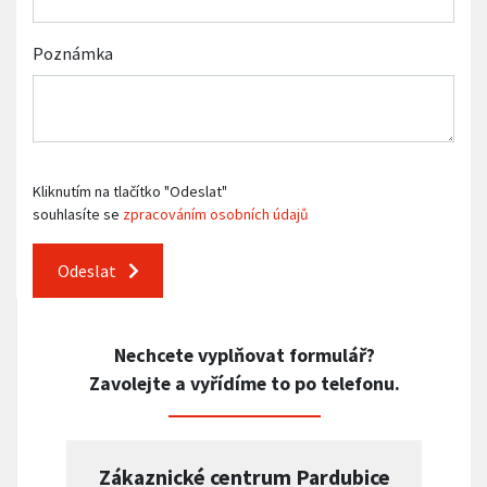
Poznámka
Kliknutím na tlačítko "Odeslat"
souhlasíte se
zpracováním osobních údajů
Odeslat
Nechcete vyplňovat formulář?
Zavolejte a vyřídíme to po telefonu.
Zákaznické centrum Pardubice