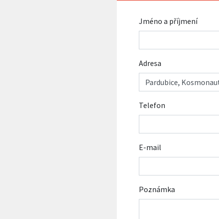
Jméno a příjmení
Adresa
Telefon
E-mail
Poznámka