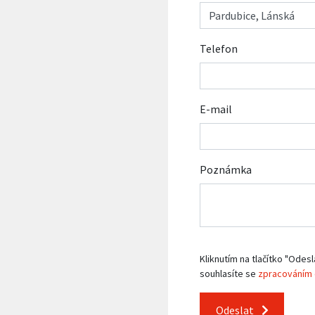
Telefon
E-mail
Poznámka
Kliknutím na tlačítko "Odesl
souhlasíte se
zpracováním 
Odeslat