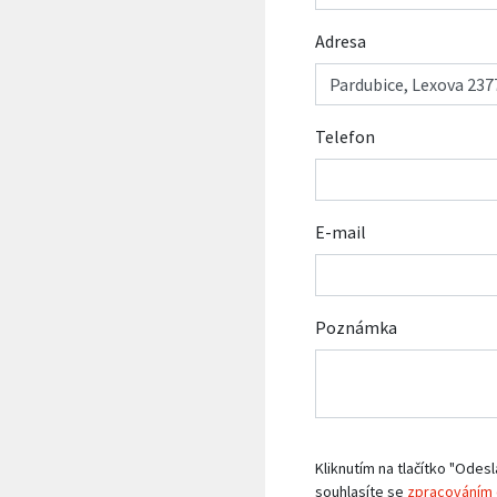
Adresa
Telefon
E-mail
Poznámka
Kliknutím na tlačítko "Odesl
souhlasíte se
zpracováním 