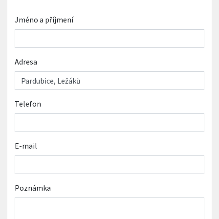
Jméno a příjmení
Adresa
Telefon
E-mail
Poznámka