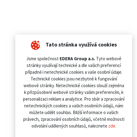
Tato stránka využívá cookies
Jsme společnost
EDERA Group a.s.
Tyto webové
stránky využívají technické a dle vašich preferencí
případně i netechnické cookies a vaše osobní údaje.
Technické cookies jsou nezbytné k fungování
webové stránky. Netechnické cookies slouží zejména
k přizpůsobení webové stránky vašim preferencím, k
personalizaci reklam a analytice. Pro sběr a zpracování
netechnických cookies a vašich osobních údajů, nám
můžete udělit souhlas. Bližší informace o vašich
právech, zpracování osobních údajů, včetně možnosti
odvolání udělených souhlasů, naleznete
zde
.