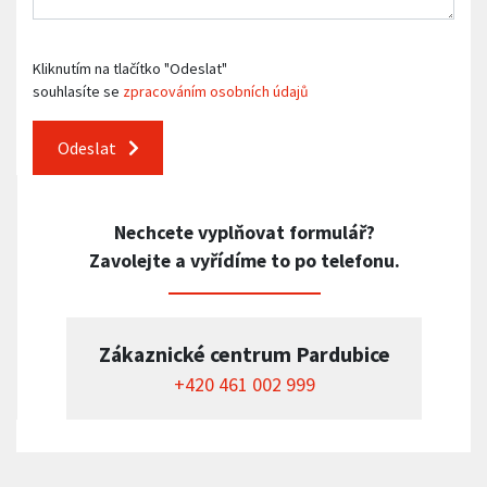
Kliknutím na tlačítko "Odeslat"
souhlasíte se
zpracováním osobních údajů
Odeslat
Nechcete vyplňovat formulář?
Zavolejte a vyřídíme to po telefonu.
Zákaznické centrum Pardubice
+420 461 002 999