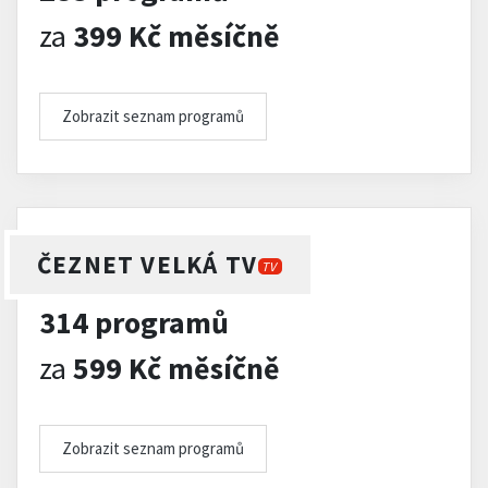
za
399 Kč měsíčně
Zobrazit seznam programů
ČEZNET VELKÁ TV
TV
314 programů
za
599 Kč měsíčně
Zobrazit seznam programů